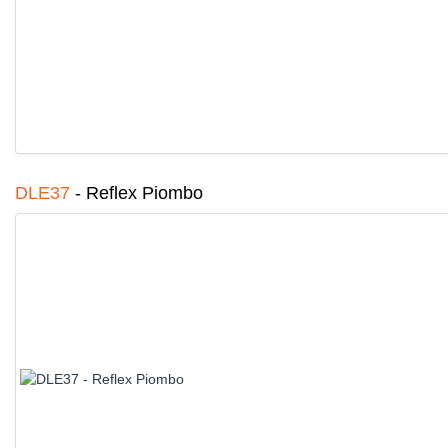
DLE37
-
Reflex Piombo