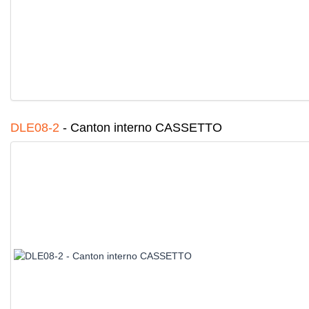
DLE08-2
-
Canton interno CASSETTO