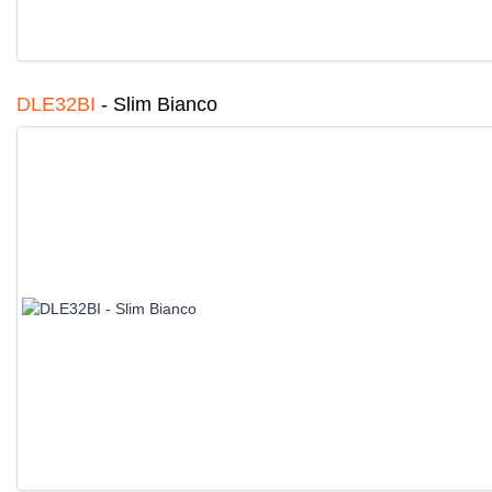
DLE32BI
-
Slim Bianco