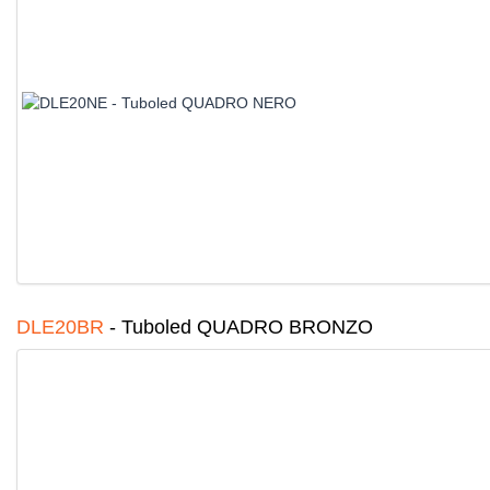
DLE20BR
-
Tuboled QUADRO BRONZO