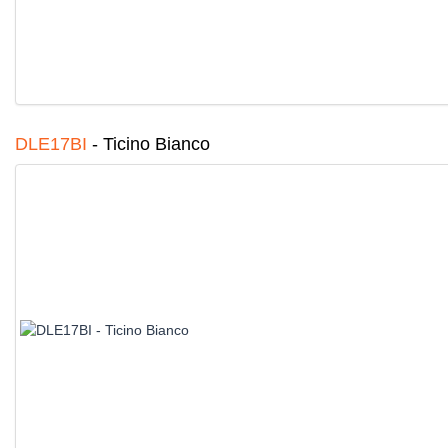
DLE17BI
-
Ticino Bianco