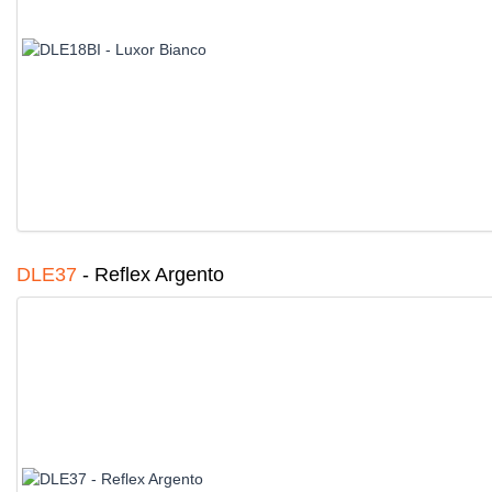
DLE37
-
Reflex Argento