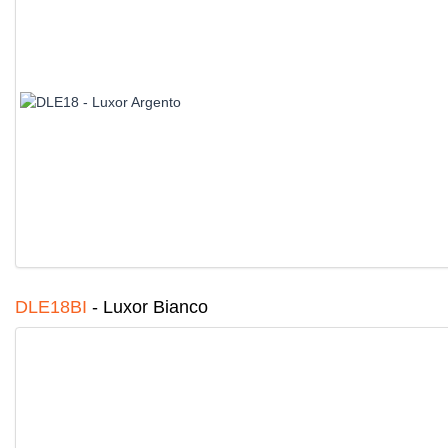
DLE18BI
-
Luxor Bianco