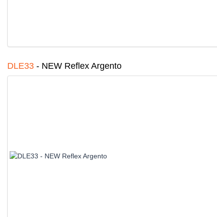
DLE33
-
NEW Reflex Argento