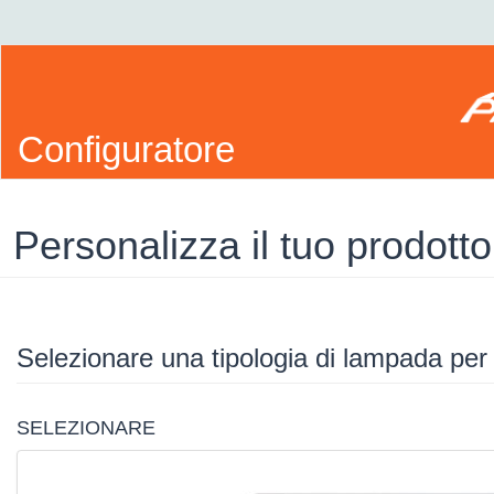
Configuratore
Personalizza il tuo prodotto
Selezionare una tipologia di lampada per
SELEZIONARE