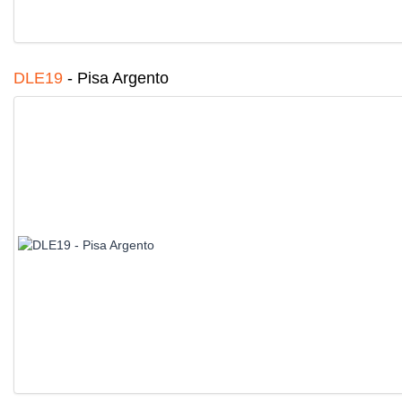
DLE19
-
Pisa Argento