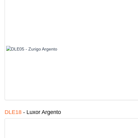
DLE18
-
Luxor Argento