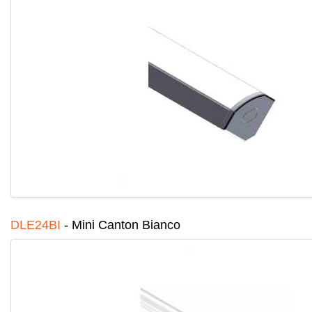
DLE24BI
-
Mini Canton Bianco